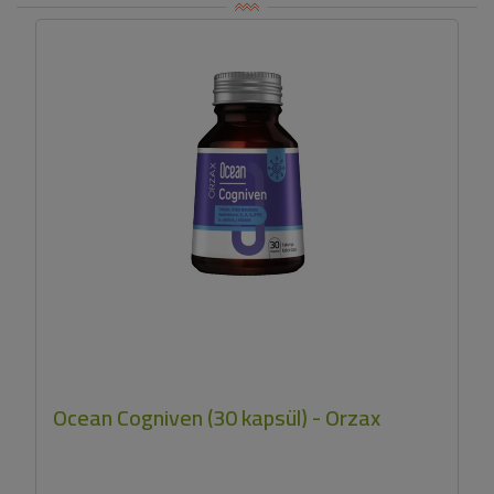
Ocean Cogniven (30 kapsül) - Orzax