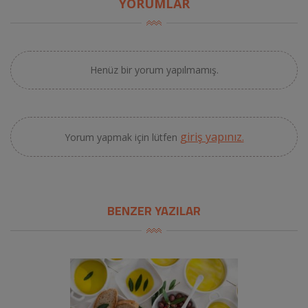
YORUMLAR
Henüz bir yorum yapılmamış.
giriş yapınız.
Yorum yapmak için lütfen
BENZER YAZILAR