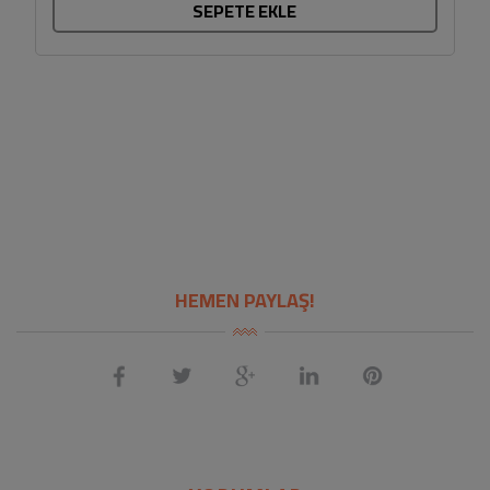
SEPETE EKLE
HEMEN PAYLAŞ!