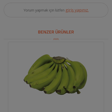
giriş yapınız.
Yorum yapmak için lütfen
BENZER ÜRÜNLER