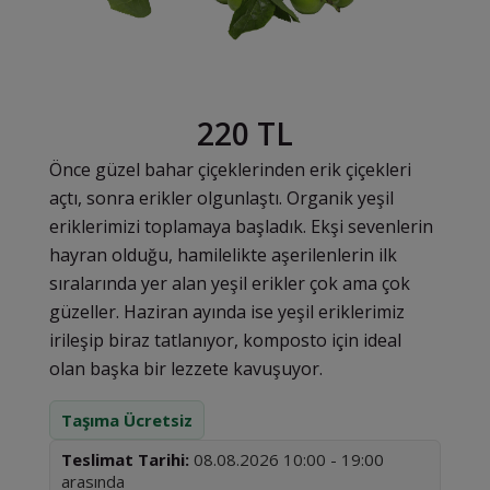
220 TL
Önce güzel bahar çiçeklerinden erik çiçekleri
açtı, sonra erikler olgunlaştı. Organik yeşil
eriklerimizi toplamaya başladık. Ekşi sevenlerin
hayran olduğu, hamilelikte aşerilenlerin ilk
sıralarında yer alan yeşil erikler çok ama çok
güzeller. Haziran ayında ise yeşil eriklerimiz
irileşip biraz tatlanıyor, komposto için ideal
olan başka bir lezzete kavuşuyor.
Taşıma Ücretsiz
Teslimat Tarihi:
08.08.2026 10:00 - 19:00
arasında