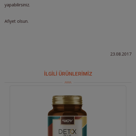
yapabilirsiniz.
Afiyet olsun.
23.08.2017
İLGİLİ ÜRÜNLERİMİZ