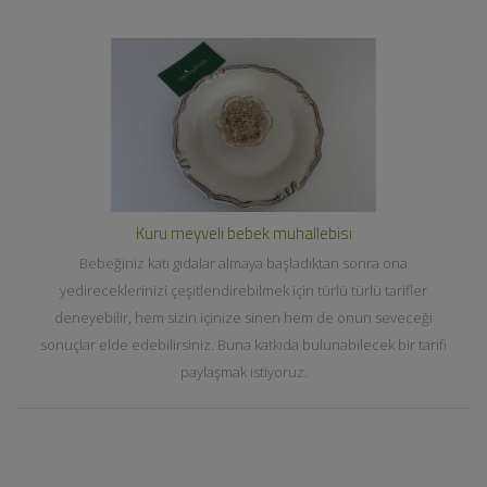
Kuru meyveli bebek muhallebisi
Bebeğiniz katı gıdalar almaya başladıktan sonra ona
yedireceklerinizi çeşitlendirebilmek için türlü türlü tarifler
deneyebilir, hem sizin içinize sinen hem de onun seveceği
sonuçlar elde edebilirsiniz. Buna katkıda bulunabilecek bir tarifi
paylaşmak istiyoruz.