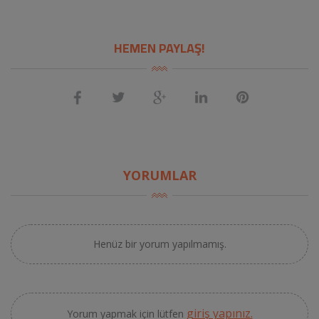
HEMEN PAYLAŞ!
YORUMLAR
Henüz bir yorum yapılmamış.
giriş yapınız.
Yorum yapmak için lütfen