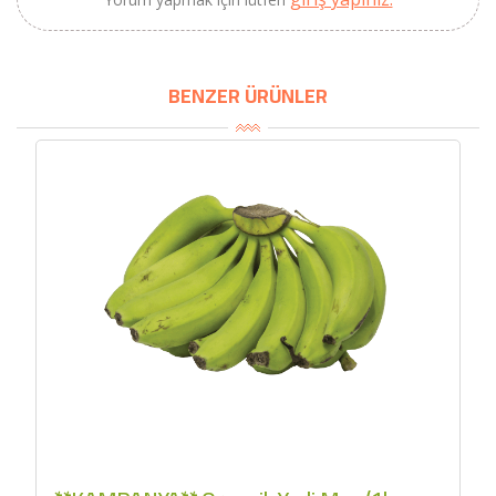
BENZER ÜRÜNLER