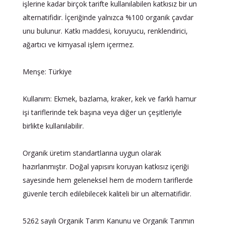
işlerine kadar birçok tarifte kullanılabilen katkısız bir un
alternatifidir. İçeriğinde yalnızca %100 organik çavdar
unu bulunur. Katkı maddesi, koruyucu, renklendirici,
ağartıcı ve kimyasal işlem içermez.
Menşe: Türkiye
Kullanım: Ekmek, bazlama, kraker, kek ve farklı hamur
işi tariflerinde tek başına veya diğer un çeşitleriyle
birlikte kullanılabilir.
Organik üretim standartlarına uygun olarak
hazırlanmıştır. Doğal yapısını koruyan katkısız içeriği
sayesinde hem geleneksel hem de modern tariflerde
güvenle tercih edilebilecek kaliteli bir un alternatifidir.
5262 sayılı Organik Tarım Kanunu ve Organik Tarımın