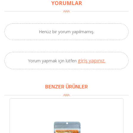
YORUMLAR
SEPETE EKLE
Henüz bir yorum yapılmamış.
giriş yapınız.
Yorum yapmak için lütfen
BENZER ÜRÜNLER