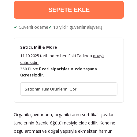
SEPETE EKLE
Güvenli ödeme
10 yıldır güvenilir alışveriş
Satıcı, Mill & More
11.10.2025 tarihinden beri Eski Tadında
onaylı
satıcısıdır.
350 TL ve üzeri siparişlerinizde taşıma
ücretsizdir.
Satıcının Tüm Ürünlerini Gör
Organik çavdar unu, organik tarım sertifikalı çavdar
tanelerinin özenle öğütülmesiyle elde edilir. Kendine
özgü aroması ve doğal yapısıyla ekmekten hamur