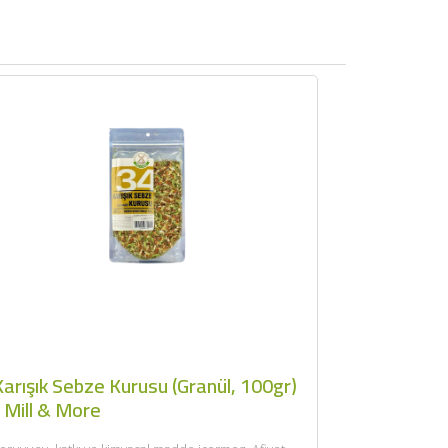
arışık Sebze Kurusu (Granül, 100gr)
 Mill & More