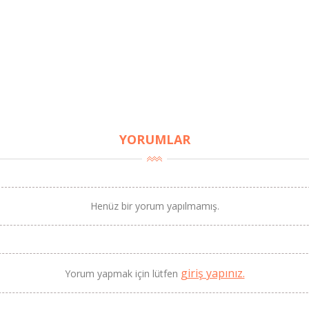
YORUMLAR
Henüz bir yorum yapılmamış.
giriş yapınız.
Yorum yapmak için lütfen