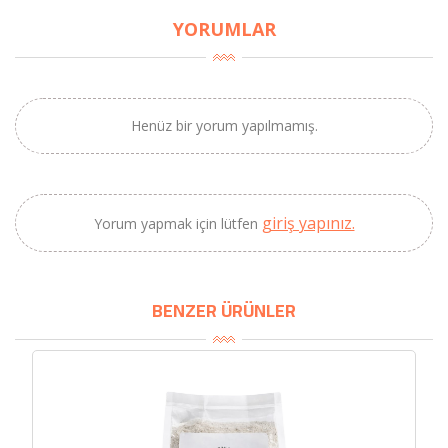
YORUMLAR
Henüz bir yorum yapılmamış.
giriş yapınız.
Yorum yapmak için lütfen
BENZER ÜRÜNLER