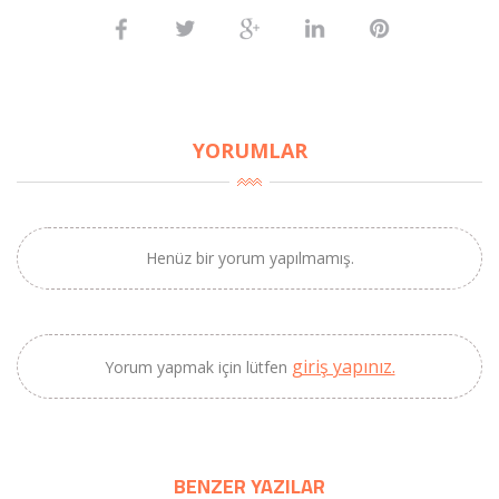
YORUMLAR
Henüz bir yorum yapılmamış.
giriş yapınız.
Yorum yapmak için lütfen
BENZER YAZILAR