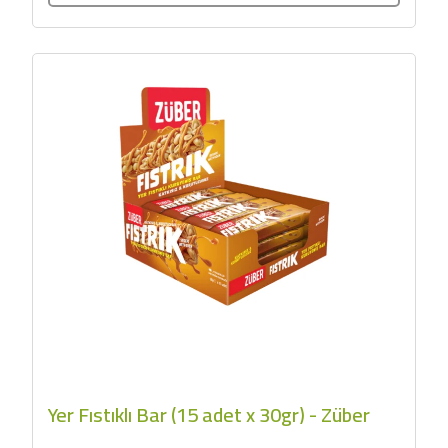
Yer Fıstıklı Bar (15 adet x 30gr) - Züber