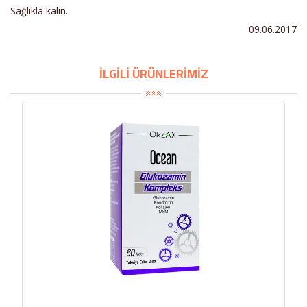
Sağlıkla kalın.
09.06.2017
İLGİLİ ÜRÜNLERİMİZ