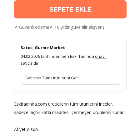
SEPETE EKLE
Güvenli ödeme
10 yıldır güvenilir alışveriş
Satıcı, Gurme Market
04.02.2026 tarihinden beri Eski Tadında
onaylı
satıcısıdır.
Satıcının Tüm Ürünlerini Gör
Eskitadında.com üreticilerin tüm ürünlerini inceler,
sadece hiçbir katkı maddesi içermeyen ürünlerini sunar.
Afiyet olsun.