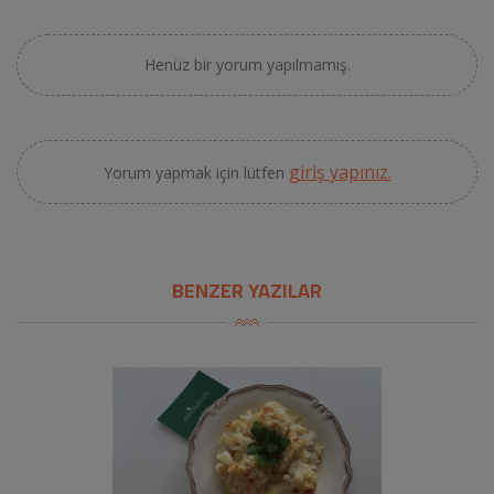
Henüz bir yorum yapılmamış.
giriş yapınız.
Yorum yapmak için lütfen
BENZER YAZILAR