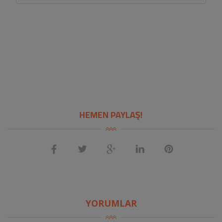
HEMEN PAYLAŞ!
YORUMLAR