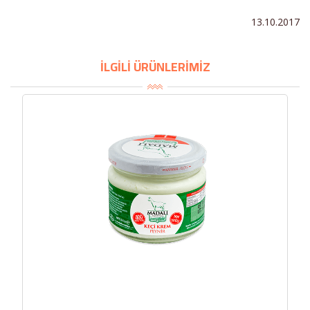
13.10.2017
İLGİLİ ÜRÜNLERİMİZ