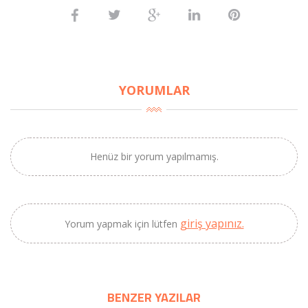
YORUMLAR
Henüz bir yorum yapılmamış.
giriş yapınız.
Yorum yapmak için lütfen
BENZER YAZILAR