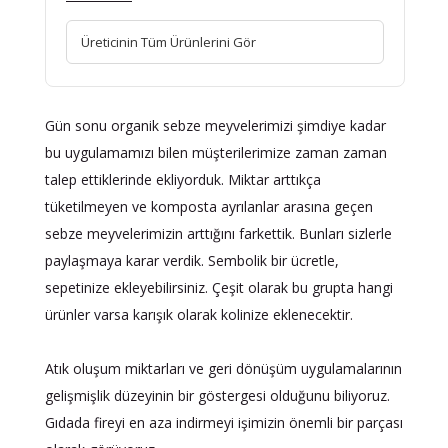
Üreticinin Tüm Ürünlerini Gör
Gün sonu organik sebze meyvelerimizi şimdiye kadar
bu uygulamamızı bilen müşterilerimize zaman zaman
talep ettiklerinde ekliyorduk. Miktar arttıkça
tüketilmeyen ve komposta ayrılanlar arasına geçen
sebze meyvelerimizin arttığını farkettik. Bunları sizlerle
paylaşmaya karar verdik. Sembolik bir ücretle,
sepetinize ekleyebilirsiniz. Çeşit olarak bu grupta hangi
ürünler varsa karışık olarak kolinize eklenecektir.
Atık oluşum miktarları ve geri dönüşüm uygulamalarının
gelişmişlik düzeyinin bir göstergesi olduğunu biliyoruz.
Gıdada fireyi en aza indirmeyi işimizin önemli bir parçası