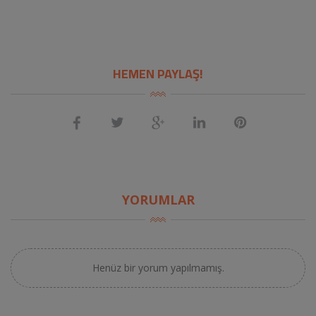
HEMEN PAYLAŞ!
YORUMLAR
Henüz bir yorum yapılmamış.