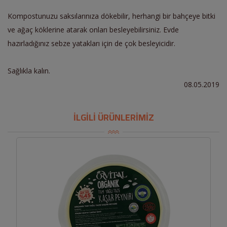
Kompostunuzu saksılarınıza dökebilir, herhangi bir bahçeye bitki
ve ağaç köklerine atarak onları besleyebilirsiniz. Evde
hazırladığınız sebze yatakları için de çok besleyicidir.
Sağlıkla kalın.
08.05.2019
İLGİLİ ÜRÜNLERİMİZ