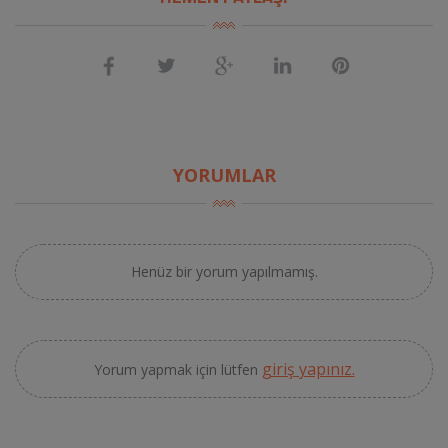
YORUMLAR
Henüz bir yorum yapılmamış.
giriş yapınız.
Yorum yapmak için lütfen