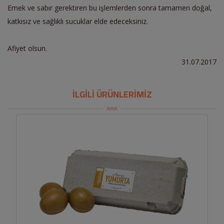
Emek ve sabır gerektiren bu işlemlerden sonra tamamen doğal,
katkısız ve sağlıklı sucuklar elde edeceksiniz.
Afiyet olsun.
31.07.2017
İLGİLİ ÜRÜNLERİMİZ