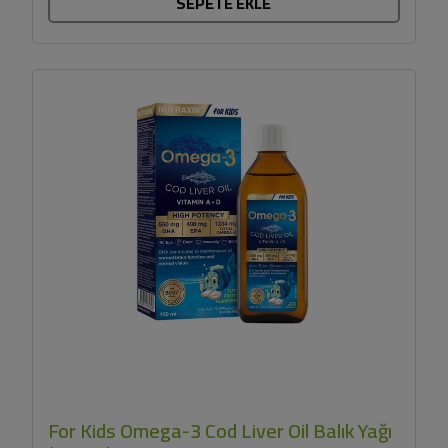
SEPETE EKLE
For Kids Omega-3 Cod Liver Oil Balık Yağı