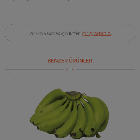
giriş yapınız.
Yorum yapmak için lütfen
BENZER ÜRÜNLER