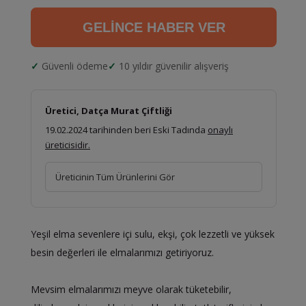
GELİNCE HABER VER
Güvenli ödeme
10 yıldır güvenilir alışveriş
Üretici, Datça Murat Çiftliği
19.02.2024 tarihinden beri Eski Tadında
onaylı
üreticisidir.
Üreticinin Tüm Ürünlerini Gör
Yeşil elma sevenlere içi sulu, ekşi, çok lezzetli ve yüksek
besin değerleri ile elmalarımızı getiriyoruz.
Mevsim elmalarımızı meyve olarak tüketebilir,