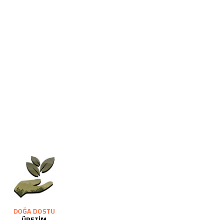
DOĞA DOSTU
ÜRETİM