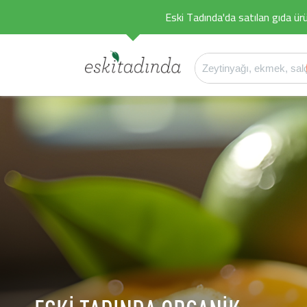
Eski Tadında'da satılan gıda ürü