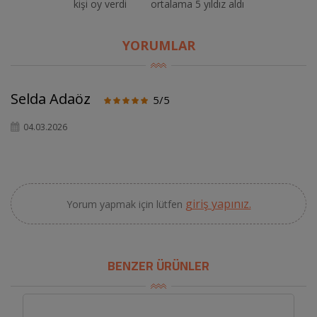
kişi oy verdi
ortalama 5 yıldız aldı
YORUMLAR
Selda Adaöz
5/5
04.03.2026
giriş yapınız.
Yorum yapmak için lütfen
BENZER ÜRÜNLER