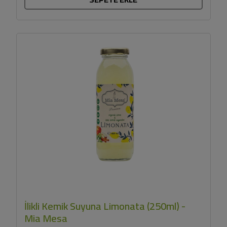
İlikli Kemik Suyuna Limonata (250ml) -
Mia Mesa