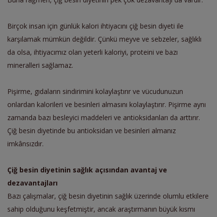
Birçok insan için günlük kalori ihtiyacını çiğ besin diyeti ile
karşılamak mümkün değildir. Çünkü meyve ve sebzeler, sağlıklı
da olsa, ihtiyacımız olan yeterli kaloriyi, proteini ve bazı
mineralleri sağlamaz.
Pişirme, gıdaların sindirimini kolaylaştırır ve vücudunuzun
onlardan kalorileri ve besinleri almasını kolaylaştırır. Pişirme aynı
zamanda bazı besleyici maddeleri ve antioksidanları da arttırır.
Çiğ besin diyetinde bu antioksidan ve besinleri almanız
imkânsızdır.
Çiğ besin diyetinin sağlık açısından avantaj ve
dezavantajları
Bazı çalışmalar, çiğ besin diyetinin sağlık üzerinde olumlu etkilere
sahip olduğunu keşfetmiştir, ancak araştırmanın büyük kısmı