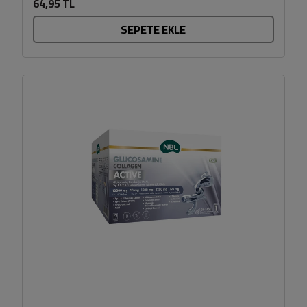
64,95 TL
SEPETE EKLE