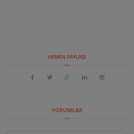
HEMEN PAYLAŞ!
YORUMLAR