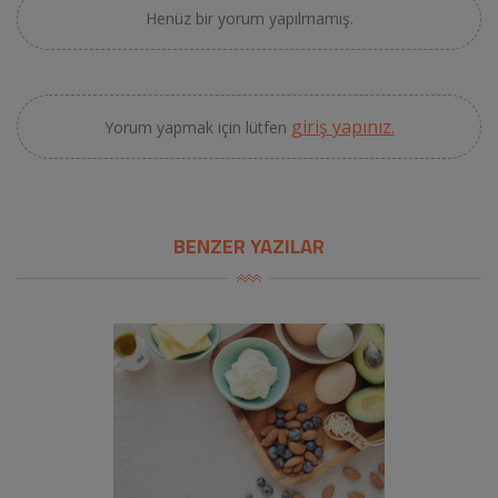
Henüz bir yorum yapılmamış.
giriş yapınız.
Yorum yapmak için lütfen
BENZER YAZILAR