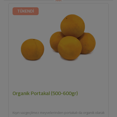
TÜKENDİ
Organik Portakal (500-600gr)
Kışın vazgeçilmez meyvelerinden portakalı da organik olarak