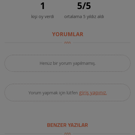
1
5
/
5
kişi oy verdi
ortalama 5 yıldız aldı
YORUMLAR
Henüz bir yorum yapılmamış.
giriş yapınız.
Yorum yapmak için lütfen
BENZER YAZILAR