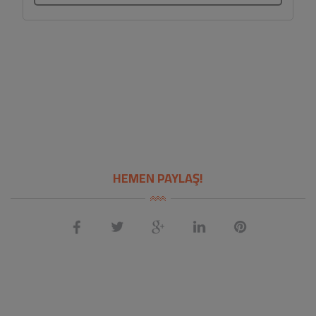
HEMEN PAYLAŞ!