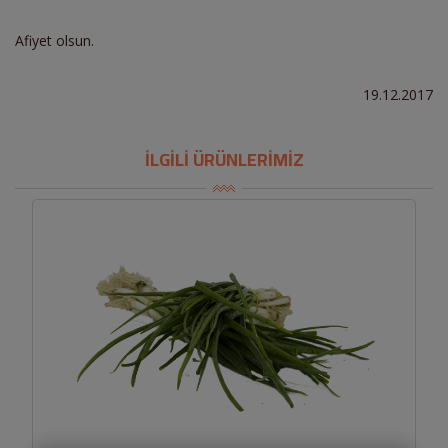
Afiyet olsun.
19.12.2017
İLGİLİ ÜRÜNLERİMİZ