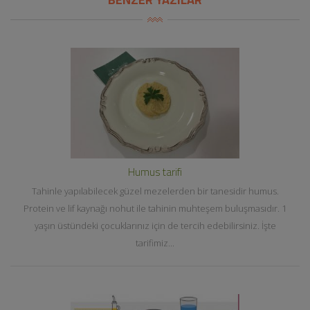
Humus tarifi
Tahinle yapılabilecek güzel mezelerden bir tanesidir humus.
Protein ve lif kaynağı nohut ile tahinin muhteşem buluşmasıdır. 1
yaşın üstündeki çocuklarınız için de tercih edebilirsiniz. İşte
tarifimiz...