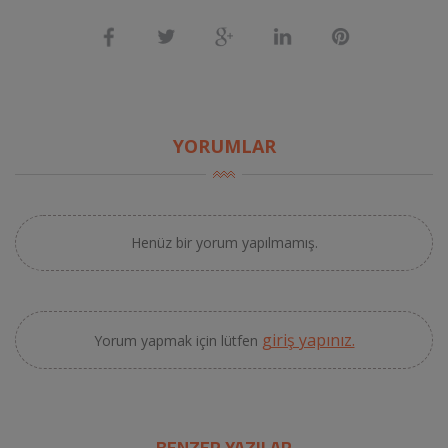
YORUMLAR
Henüz bir yorum yapılmamış.
giriş yapınız.
Yorum yapmak için lütfen
BENZER YAZILAR