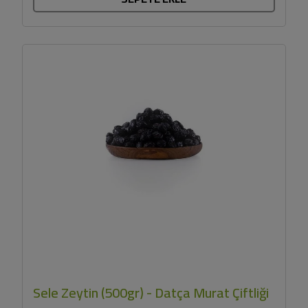
Sele Zeytin (500gr) - Datça Murat Çiftliği