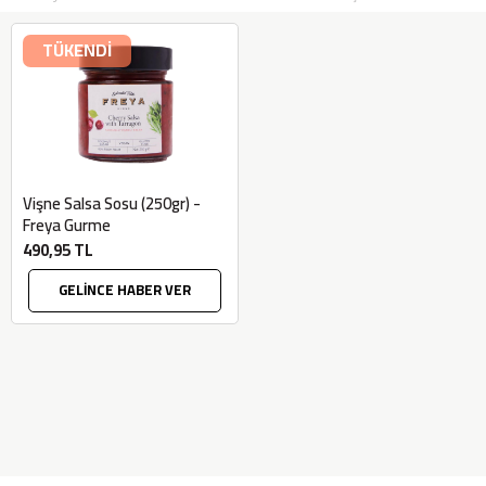
TÜKENDİ
Vişne Salsa Sosu (250gr) -
Freya Gurme
490,95 TL
GELİNCE HABER VER