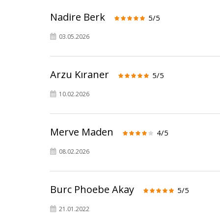
Nadire Berk
5/5
03.05.2026
Arzu Kıraner
5/5
10.02.2026
Merve Maden
4/5
08.02.2026
Burc Phoebe Akay
5/5
21.01.2022