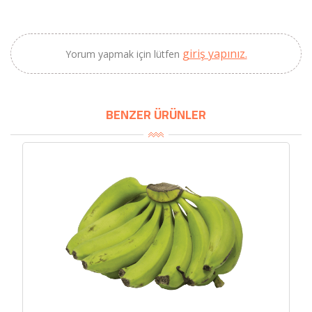
giriş yapınız.
Yorum yapmak için lütfen
BENZER ÜRÜNLER