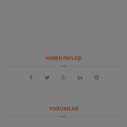
HEMEN PAYLAŞ!
YORUMLAR