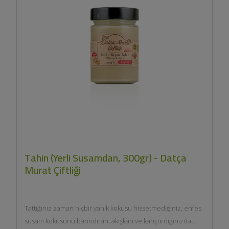
Tahin (Yerli Susamdan, 300gr) - Datça
Murat Çiftliği
Tattığınız zaman hiçbir yanık kokusu hissetmediğiniz, enfes
susam kokusunu barındıran, akışkan ve karıştırdığınızda