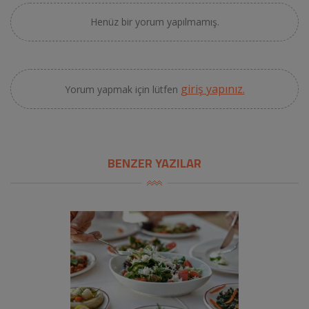
Henüz bir yorum yapılmamış.
giriş yapınız.
Yorum yapmak için lütfen
BENZER YAZILAR