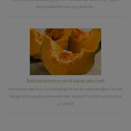
meze tariflerini sizin için derledik...
Balla tatlandırılmış tahinli kabak tatlısı tarifi
Kendinden tatlı leziz bir bal kabağı ile bal ile tatlandırdığınız bir bal
kabağı tatlısı yapmayı denemek ister misiniz? Tarifimiz çok basit ve
az şekerli.