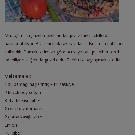
Mutfağımızın güzel mezelerinden piyaz farklı şekillerde
hazırlanabiliyor. Biz tahinli olarak hazırladık. Bolca da pul biber
kullandık. Damak tadımıza göre acı veya tatlı pul biber tercih
edebiliyoruz. Çok da güzel oldu. Tarifimizi paylaşmak istedik.
Malzemeler:
1 su bardağı haşlanmış kuru fasulye
2 küçük boy soğan
3-4 adet sivri biber
2 orta boy domates
2 çorba kaşığı tahin
Limon
Pul biber