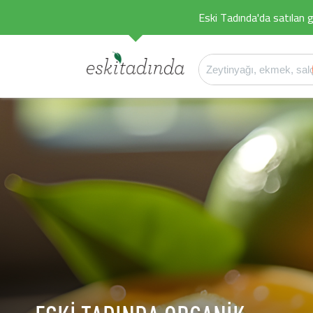
Eski Tadında'da satılan g