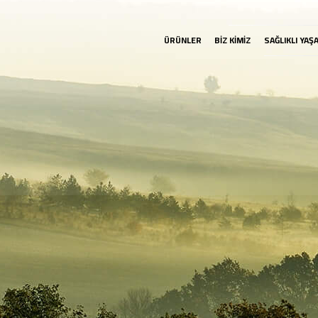
ÜRÜNLER
BİZ KİMİZ
SAĞLIKLI YAŞ