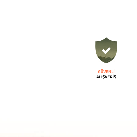
GÜVENLİ
ALIŞVERİŞ