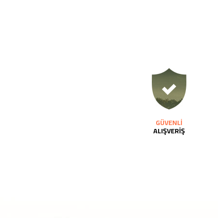
GÜVENLİ
ALIŞVERİŞ