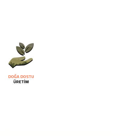
DOĞA DOSTU
ÜRETİM