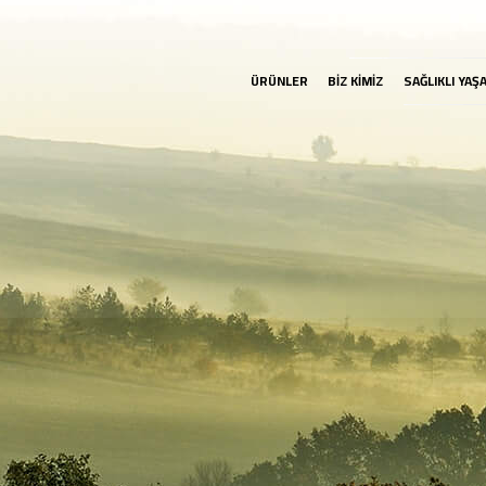
ÜRÜNLER
BİZ KİMİZ
SAĞLIKLI YAŞ