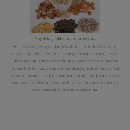
Sağlık kaynaklarından kuruyemiş
Hem besin değeri açısından yüksek hem de tokluk hissi veren
kuruyemişler öğünlerimizin tamamlayıcısı olarak vazgeçilmezdir.
Ufacık görüntülerinin arkasında birçok çeşit vitamin ve mineral
içermektedirler. Kuruyemişlerin kilo aldırdığını düşünerek birçok
kişi onları tüketmekten kaçınmaktadır. Ancak genel kanının aksine
kararında tüketilen kuruyemişin kilo vermede yardımcı olduğu
birçok bilimsel çalışmayla ispatlanmıştır.