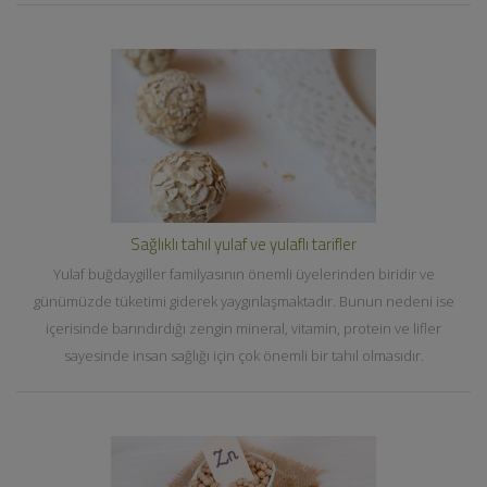
Sağlıklı tahıl yulaf ve yulaflı tarifler
Yulaf buğdaygiller familyasının önemli üyelerinden biridir ve
günümüzde tüketimi giderek yaygınlaşmaktadır. Bunun nedeni ise
içerisinde barındırdığı zengin mineral, vitamin, protein ve lifler
sayesinde insan sağlığı için çok önemli bir tahıl olmasıdır.