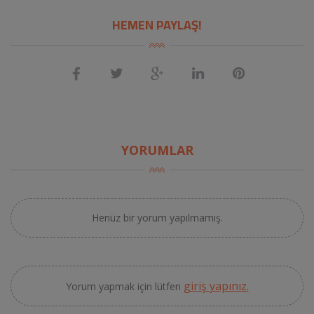
HEMEN PAYLAŞ!
YORUMLAR
Henüz bir yorum yapılmamış.
giriş yapınız.
Yorum yapmak için lütfen