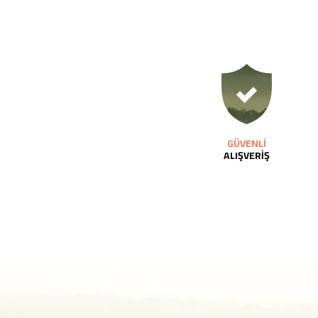
GÜVENLİ
ALIŞVERİŞ