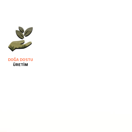
DOĞA DOSTU
ÜRETİM