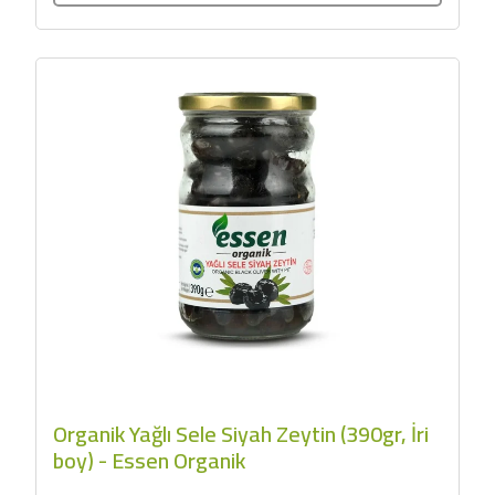
Organik Yağlı Sele Siyah Zeytin (390gr, İri
boy) - Essen Organik