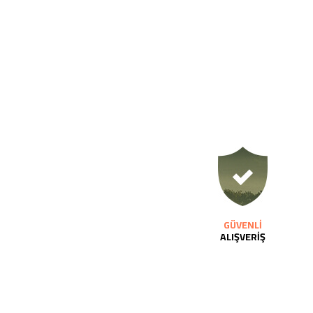
GÜVENLİ
ALIŞVERİŞ