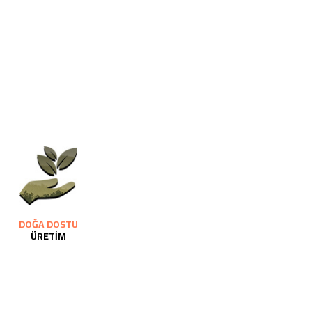
DOĞA DOSTU
ÜRETİM