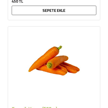
450 TL
SEPETE EKLE