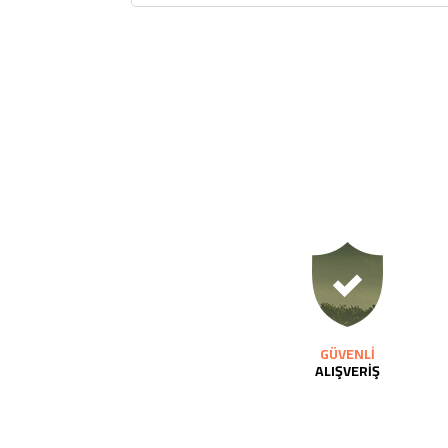
GÜVENLİ
ALIŞVERİŞ