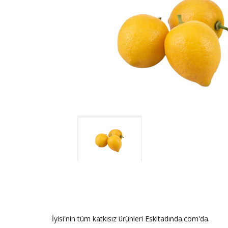
İyisi'nin tüm katkısız ürünleri Eskitadında.com'da.