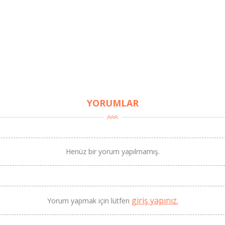
YORUMLAR
Henüz bir yorum yapılmamış.
giriş yapınız.
Yorum yapmak için lütfen