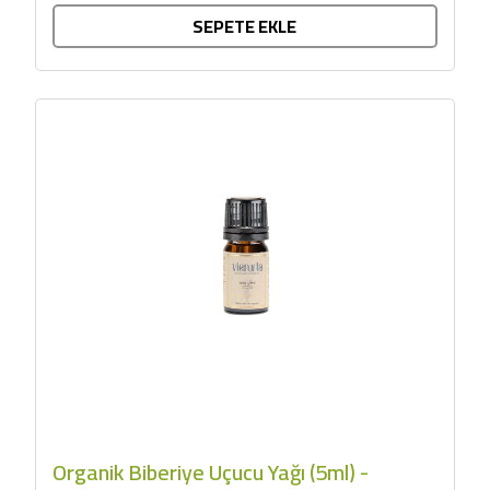
SEPETE EKLE
Organik Biberiye Uçucu Yağı (5ml) -