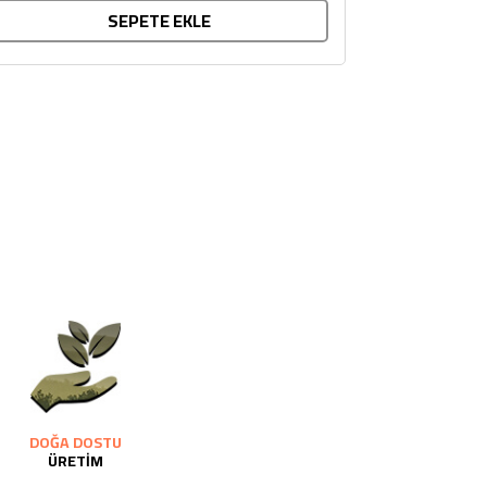
SEPETE EKLE
DOĞA DOSTU
ÜRETİM