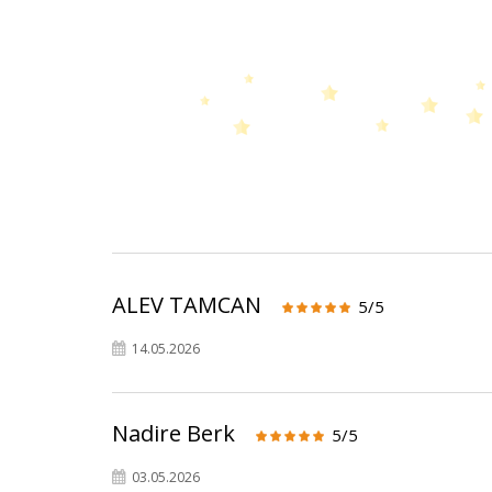
ALEV TAMCAN
5/5
14.05.2026
Nadire Berk
5/5
03.05.2026