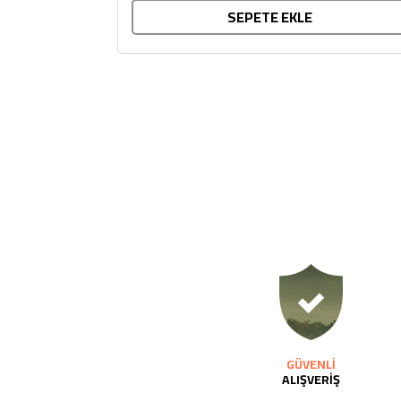
SEPETE EKLE
GÜVENLİ
ALIŞVERİŞ