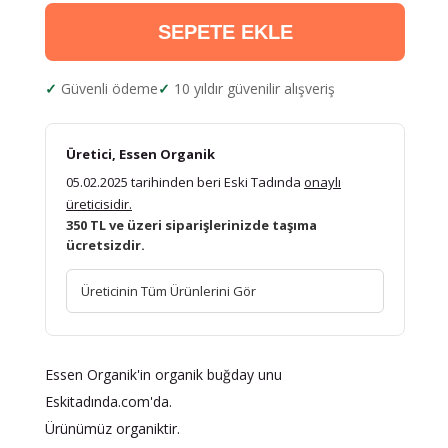
SEPETE EKLE
Güvenli ödeme
10 yıldır güvenilir alışveriş
Üretici, Essen Organik
05.02.2025 tarihinden beri Eski Tadında
onaylı
üreticisidir.
350 TL ve üzeri siparişlerinizde taşıma
ücretsizdir.
Üreticinin Tüm Ürünlerini Gör
Essen Organik'in organik buğday unu
Eskitadında.com'da.
Ürünümüz organiktir.