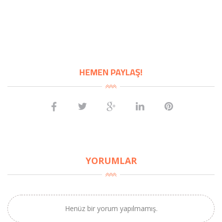
HEMEN PAYLAŞ!
YORUMLAR
Henüz bir yorum yapılmamış.