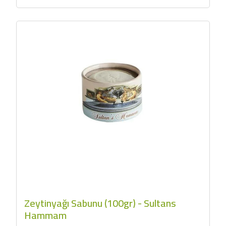
Zeytinyağı Sabunu (100gr) - Sultans
Hammam