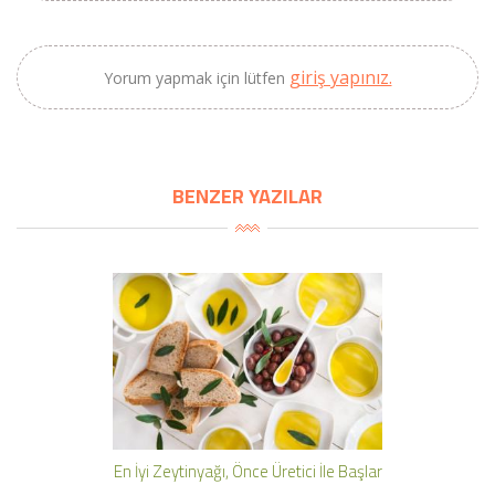
giriş yapınız.
Yorum yapmak için lütfen
BENZER YAZILAR
En İyi Zeytinyağı, Önce Üretici İle Başlar