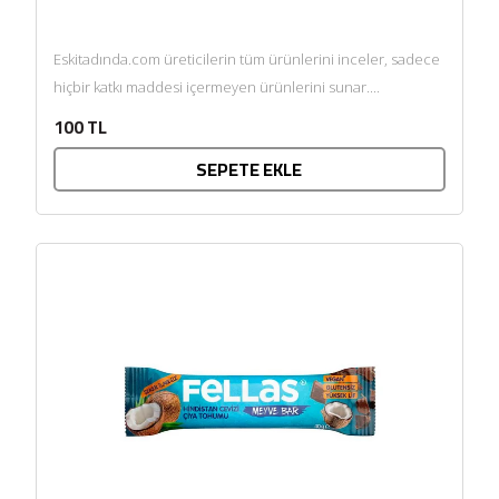
Eskitadında.com üreticilerin tüm ürünlerini inceler, sadece
hiçbir katkı maddesi içermeyen ürünlerini sunar....
100 TL
SEPETE EKLE