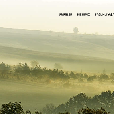
ÜRÜNLER
BİZ KİMİZ
SAĞLIKLI YAŞ