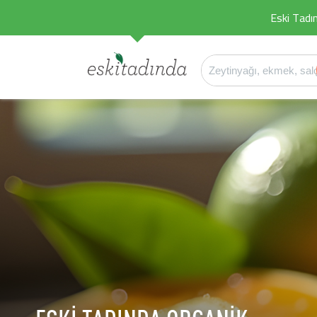
Eski Tadın