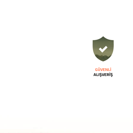
GÜVENLİ
ALIŞVERİŞ