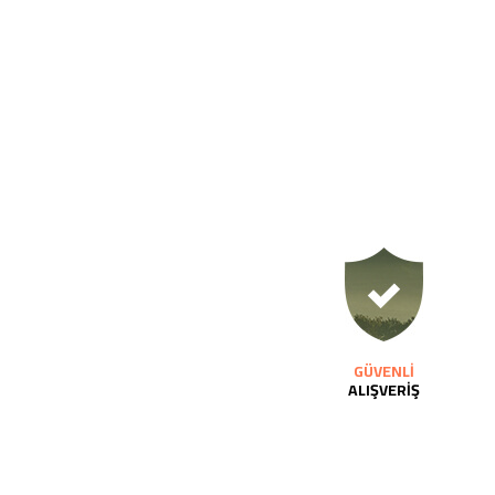
GÜVENLİ
ALIŞVERİŞ