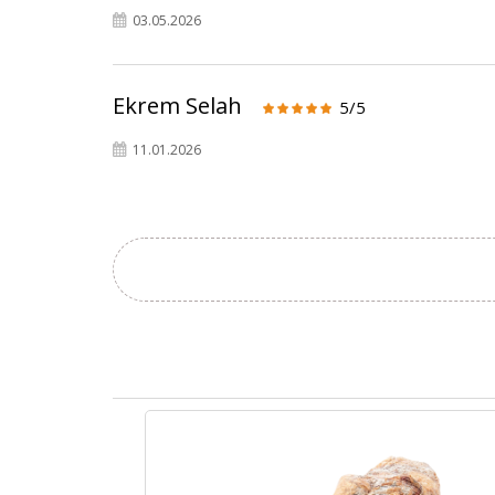
03.05.2026
Ekrem Selah
5/5
11.01.2026