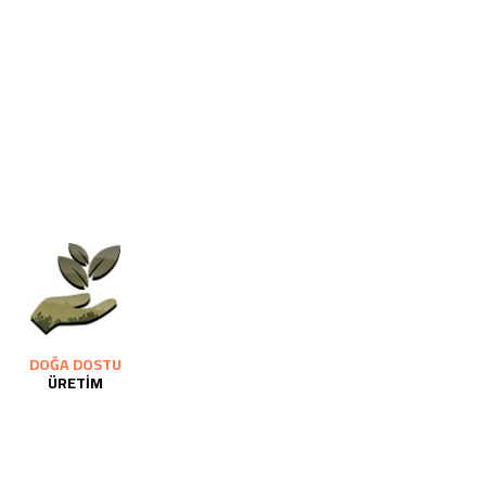
DOĞA DOSTU
ÜRETİM