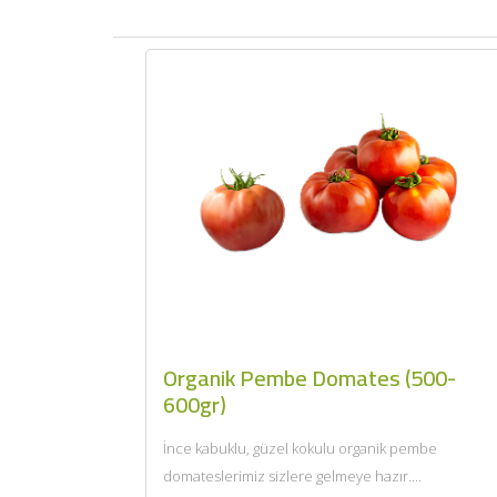
Organik Pembe Domates (500-
600gr)
İnce kabuklu, güzel kokulu organik pembe
domateslerimiz sizlere gelmeye hazır....