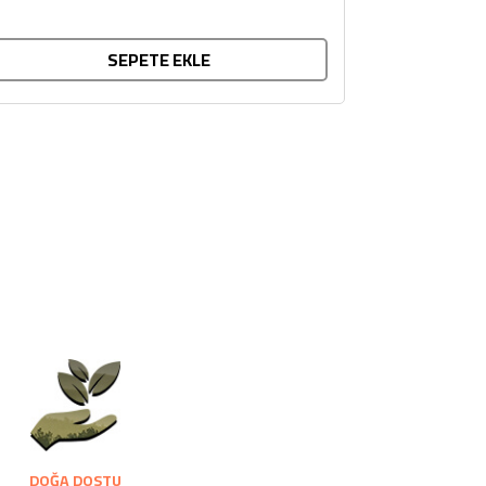
SEPETE EKLE
DOĞA DOSTU