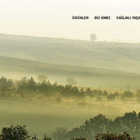
ÜRÜNLER
BİZ KİMİZ
SAĞLIKLI YAŞ