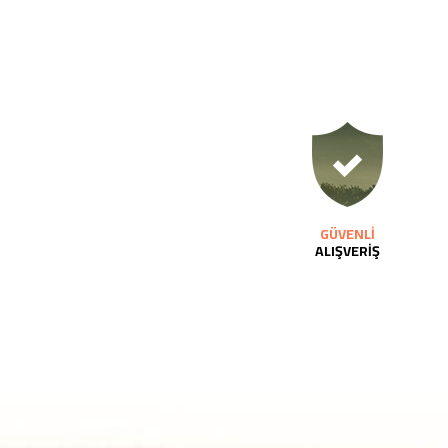
GÜVENLİ
ALIŞVERİŞ