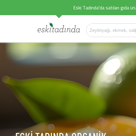
Eski Tadında'da satılan gıda ürü