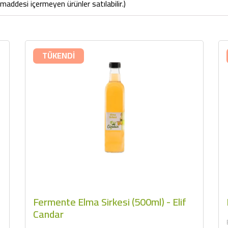
maddesi içermeyen ürünler satılabilir.)
TÜKENDİ
Fermente Elma Sirkesi (500ml) - Elif
Candar