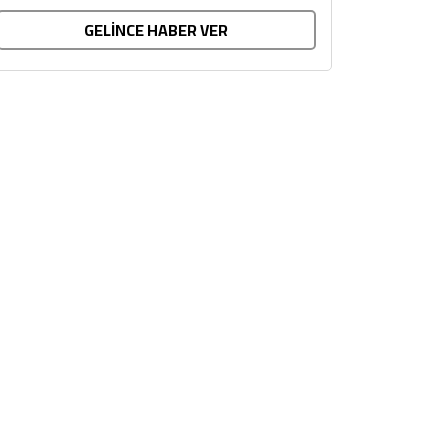
GELİNCE HABER VER