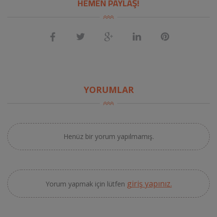
HEMEN PAYLAŞ!
YORUMLAR
Henüz bir yorum yapılmamış.
giriş yapınız.
Yorum yapmak için lütfen