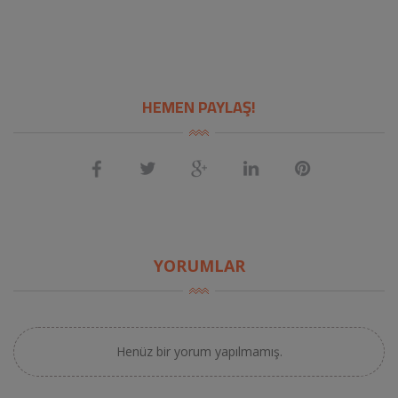
HEMEN PAYLAŞ!
YORUMLAR
Henüz bir yorum yapılmamış.