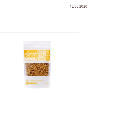
12.03.2020