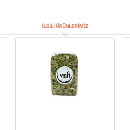
İLGİLİ ÜRÜNLERİMİZ