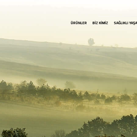
ÜRÜNLER
BİZ KİMİZ
SAĞLIKLI YAŞ