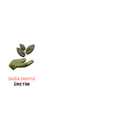
DOĞA DOSTU
ÜRETİM