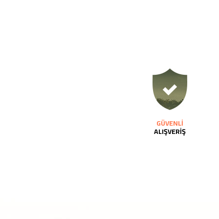
GÜVENLİ
ALIŞVERİŞ