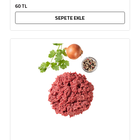
60 TL
SEPETE EKLE