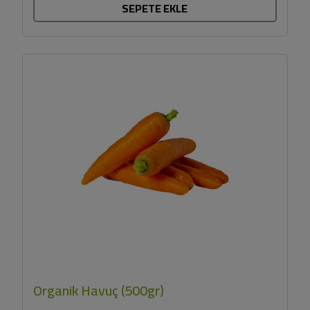
SEPETE EKLE
Organik Havuç (500gr)