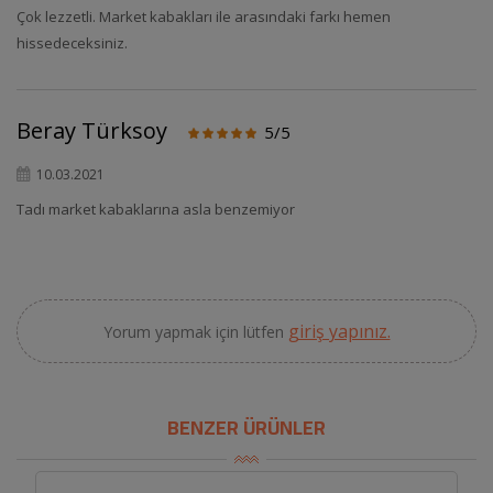
Çok lezzetli. Market kabakları ile arasındaki farkı hemen
hissedeceksiniz.
Beray Türksoy
5/5
10.03.2021
Tadı market kabaklarına asla benzemiyor
giriş yapınız.
Yorum yapmak için lütfen
BENZER ÜRÜNLER