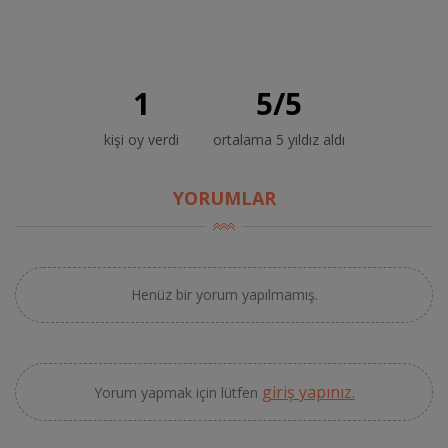
1
5
/
5
kişi oy verdi
ortalama 5 yıldız aldı
YORUMLAR
Henüz bir yorum yapılmamış.
giriş yapınız.
Yorum yapmak için lütfen