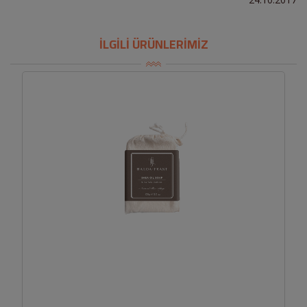
İLGİLİ ÜRÜNLERİMİZ