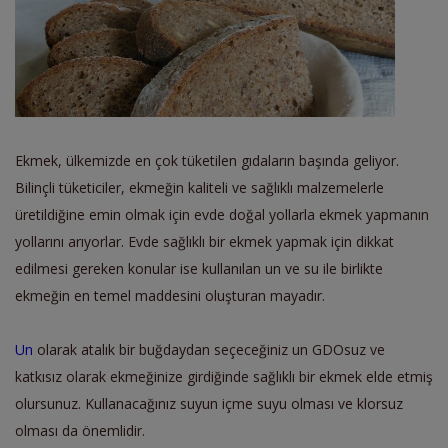
Ekmek, ülkemizde en çok tüketilen gıdaların başında geliyor.
Bilinçli tüketiciler, ekmeğin kaliteli ve sağlıklı malzemelerle
üretildiğine emin olmak için evde doğal yollarla ekmek yapmanın
yollarını arıyorlar. Evde sağlıklı bir ekmek yapmak için dikkat
edilmesi gereken konular ise kullanılan un ve su ile birlikte
ekmeğin en temel maddesini oluşturan mayadır.
Un
olarak atalık bir buğdaydan seçeceğiniz un GDOsuz ve
katkısız olarak ekmeğinize girdiğinde sağlıklı bir ekmek elde etmiş
olursunuz. Kullanacağınız suyun içme suyu olması ve klorsuz
olması da önemlidir.