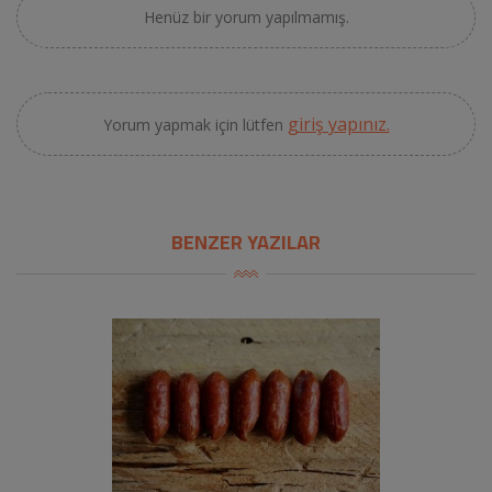
Henüz bir yorum yapılmamış.
giriş yapınız.
Yorum yapmak için lütfen
BENZER YAZILAR