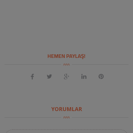
HEMEN PAYLAŞ!
YORUMLAR