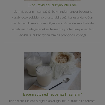
Evde katkısız sucuk yapılabilir mi?
İşlenmiş etlerin insan sağlığı bakımından kanser boyutuna
varabilecek şekilde risk oluşturabileceği konusunda yoğun
uyarılar yapılırken, çok sevdiğimiz sucuğu evde kendimiz de
yapabiliriz. Evde geleneksel fermente yöntemleriyle yapılan
katkısız sucuklar ayrıca tam bir probiyotik kaynağı.
Badem sütü nedir, evde nasıl hazırlanır?
Badem sütü, laktoz alerjisi olanlar için inek sütüne bir alternatif.