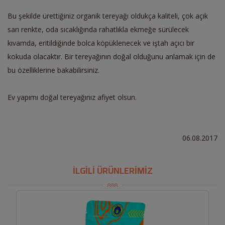
Bu şekilde ürettiğiniz organik tereyağı oldukça kaliteli, çok açık
sarı renkte, oda sıcaklığında rahatlıkla ekmeğe sürülecek
kıvamda, eritildiğinde bolca köpüklenecek ve iştah açıcı bir
kokuda olacaktır. Bir tereyağının doğal olduğunu anlamak için de
bu özelliklerine bakabilirsiniz.
Ev yapımı doğal tereyağınız afiyet olsun.
06.08.2017
İLGİLİ ÜRÜNLERİMİZ