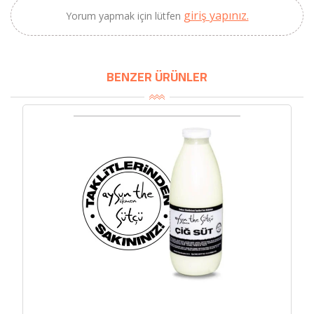
giriş yapınız.
Yorum yapmak için lütfen
BENZER ÜRÜNLER